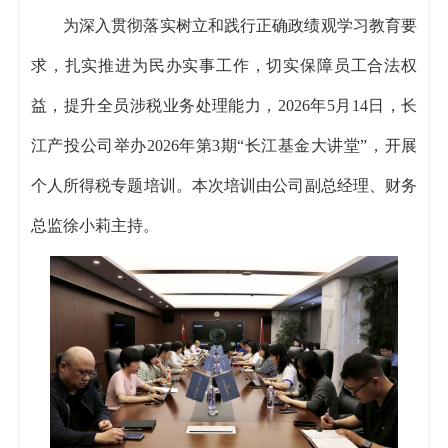
为深入贯彻落实树立和践行正确政绩观学习教育要
求，扎实推进为民办实事工作，切实保障员工合法权
益，提升全员涉税业务处理能力，2026年5月14日，长
江产投公司举办2026年第3期“长江基金大讲堂”，开展
个人所得税专题培训。本次培训由公司副总经理、财务
总监徐小莉主持。