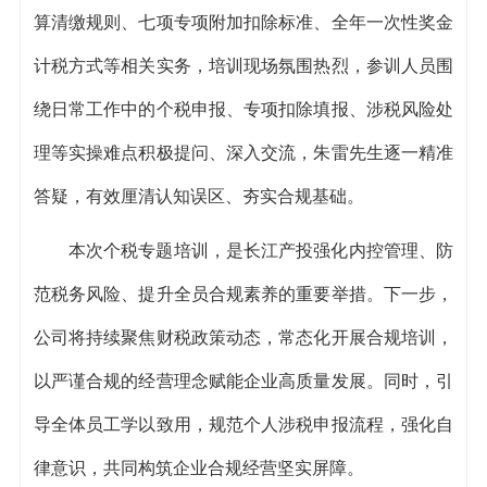
算清缴规则、七项专项附加扣除标准、全年一次性奖金
计税方式等相关实务，培训现场氛围热烈，参训人员围
绕日常工作中的个税申报、专项扣除填报、涉税风险处
理等实操难点积极提问、深入交流，朱雷先生逐一精准
答疑，有效厘清认知误区、夯实合规基础。
本次个税专题培训，是长江产投强化内控管理、防
范税务风险、提升全员合规素养的重要举措。下一步，
公司将持续聚焦财税政策动态，常态化开展合规培训，
以严谨合规的经营理念赋能企业高质量发展。同时，引
导全体员工学以致用，规范个人涉税申报流程，强化自
律意识，共同构筑企业合规经营坚实屏障。