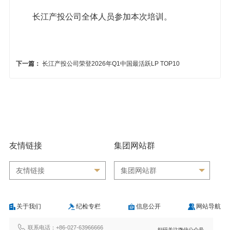
长江产投公司全体人员参加本次培训。
下一篇：
长江产投公司荣登2026年Q1中国最活跃LP TOP10
友情链接
集团网站群
友情链接
集团网站群
关于我们
纪检专栏
信息公开
网站导航
联系电话：+86-027-63966666
扫码关注微信公众号