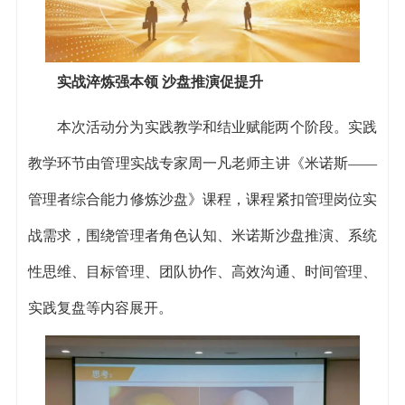
实战淬炼强本领 沙盘推演促提升
本次活动分为实践教学和结业赋能两个阶段。实践
教学环节由管理实战专家周一凡老师主讲《米诺斯——
管理者综合能力修炼沙盘》课程，课程紧扣管理岗位实
战需求，围绕管理者角色认知、米诺斯沙盘推演、系统
性思维、目标管理、团队协作、高效沟通、时间管理、
实践复盘等内容展开。