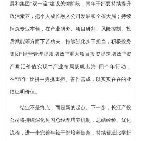
展和集团“双一流”建设关键阶段，青年干部要持续提升
政治素养，把个人成长融入公司发展和全省大局；持续
锤炼专业本领，在产业研究、项目研判、风险控制、投
后赋能等方面下苦功夫；持续强化实干担当，积极投身
集团“经营管理提质增效”“重大项目投资提速增效”“资
产盘活价值实现”“产业布局扬帆出海”四个年行动，
在“五争”比拼中勇挑重担、善作善成，以实实在在的业
绩证明价值。
结业不是终点，而是新的起点。下一步，长江产投
公司将持续深化见习总经理培养机制，总结经验、优化
流程，进一步完善年轻干部培养链条，持续营造比学赶