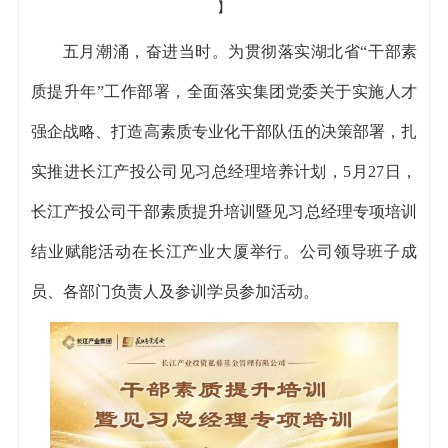
】
五月潮涌，奋进当时。为贯彻落实湖北省“干部素
质提升年”工作部署，全面落实集团党委关于实施人才
强企战略、打造高素质专业化干部队伍的决策部署，扎
实推进长江产投公司见习总经理培养计划，5月27日，
长江产投公司干部素质提升培训暨见习总经理专项培训
结业赋能活动在长江产业大厦举行。公司领导班子成
员、各部门负责人及参训学员参加活动。