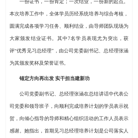
一份证书，一份肯定；一次结业，一份新的起点。
本次培养工作中，全体学员历经系统培养与综合考核，
圆满完成各项学习任务、顺利结业，由导师团队现场为
大家颁发结业证书。其中7名学员表现尤为突出，获
评“优秀见习总经理”，由公司党委副书记、总经理张涵
为其颁发奖杯及荣誉证书。
锚定方向再出发 实干担当建新功
公司党委副书记、总经理张涵在总结讲话中代表公
司党委和领导班子，向顺利完成培养计划的学员表示祝
贺，向倾心指导的导师和精心组织活动的工作人员表示
感谢。她指出，首期见习总经理培养计划是公司落实人