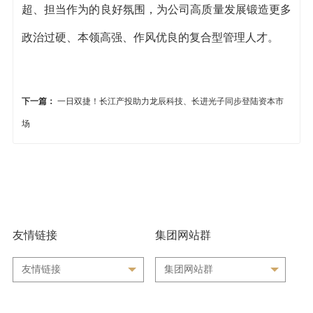
超、担当作为的良好氛围，为公司高质量发展锻造更多
政治过硬、本领高强、作风优良的复合型管理人才。
下一篇：
一日双捷！长江产投助力龙辰科技、长进光子同步登陆资本市
场
友情链接
集团网站群
友情链接
集团网站群