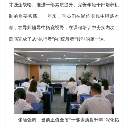
才强企战略、推进干部素质提升、完善年轻干部培养机
制的重要实践。一年来，学员们在岗位实践中锤炼本
领，在导师辅导中拓宽视野，在课程培训中夯实内功，
圆满完成了从“执行者”向“统筹者”转型的第一课。
张涵强调，当前正值全省“干部素质提升年”深化拓