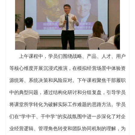
上午课程中，学员们围绕战略、产品、人才、用户
等核心维度开展沉浸式推演，在模拟经营场景中体验资
源统筹、系统决策和风险应对。下午课程聚焦干部履职
中的典型问题，通过结构化研讨和分组复盘，引导学员
将课堂所学转化为破解实际工作难题的思路方法。学员
们在“学中干、干中学”的实战氛围中进一步深化了对企
业经营逻辑、管理角色转变和团队协同机制的理解，为