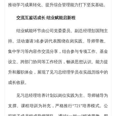
推动学习成果转化、提升综合管理能力打下坚实基础。
交流互鉴话成长 结业赋能启新程
结业赋能环节由公司党委委员、副总经理彭国翔主
持。活动邀请3名参训代表围绕在岗实践、导师带教、
集中学习等内容作交流分享，结合参与专项工作、基金
设立、跨部门协同等工作经历，畅谈思想认识、能力提
升和履职体会，展现了见习总经理学员在实战历练中的
成长收获。
见习总经理培养计划以岗位实践为主、导师辅导为
支撑、课程培训为补充，严格推行“721”培养模式。公