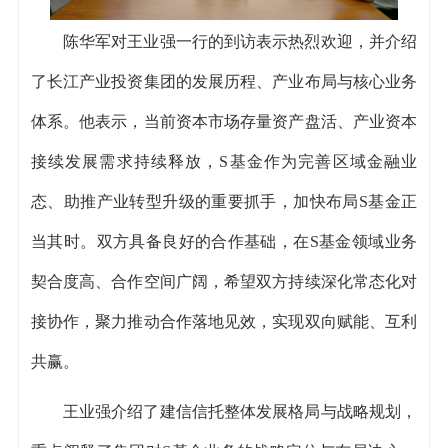
陈华军对王业强一行的到访表示热烈欢迎，并介绍
了长江产业投资集团的发展历程、产业布局与核心业务
体系。他表示，当前资本市场存量资产盘活、产业资本
接续发展需求持续释放，S基金作为完善区域金融业
态、助推产业转型升级的重要抓手，加快布局S基金正
当其时。双方具备良好的合作基础，在S基金领域业务
契合度高、合作空间广阔，希望双方持续深化常态化对
接协作，聚力推动合作落地见效，实现双向赋能、互利
共赢。
王业强介绍了建信信托整体发展格局与战略规划，