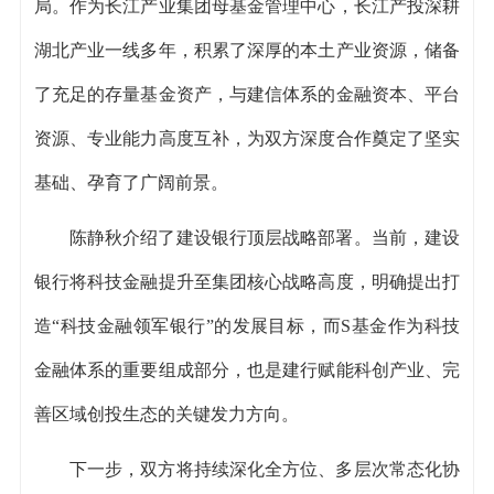
局。作为长江产业集团母基金管理中心，长江产投深耕
湖北产业一线多年，积累了深厚的本土产业资源，储备
了充足的存量基金资产，与建信体系的金融资本、平台
资源、专业能力高度互补，为双方深度合作奠定了坚实
基础、孕育了广阔前景。
陈静秋介绍了建设银行顶层战略部署。当前，建设
银行将科技金融提升至集团核心战略高度，明确提出打
造“科技金融领军银行”的发展目标，而S基金作为科技
金融体系的重要组成部分，也是建行赋能科创产业、完
善区域创投生态的关键发力方向。
下一步，双方将持续深化全方位、多层次常态化协